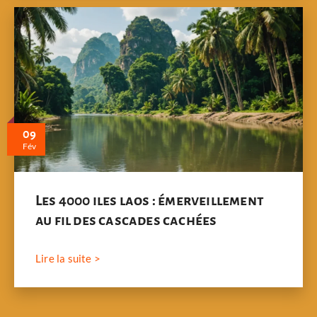
09
Fév
Les 4000 iles laos : émerveillement
au fil des cascades cachées
Lire la suite >