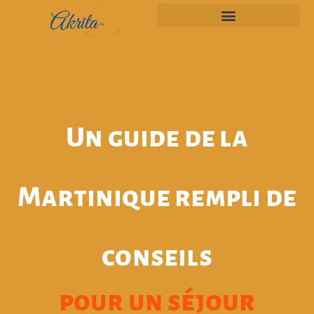
Un guide de la
Martinique rempli de
conseils
pour un séjour