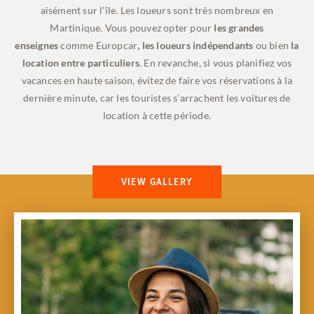
aisément sur l’île. Les loueurs sont très nombreux en
Martinique. Vous pouvez opter pour
les grandes
enseignes
comme Europcar
, les loueurs indépendants
ou bien
la
location entre particuliers
. En revanche, si vous planifiez vos
vacances en haute saison, évitez de faire vos réservations à la
dernière minute, car les touristes s’arrachent les voitures de
location à cette période.
VIEW GALLERY