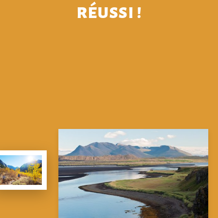
réussi !