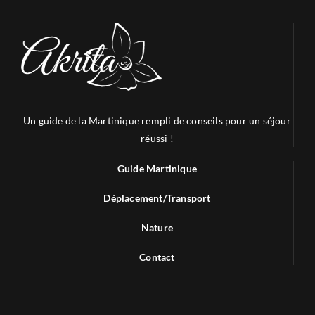
Un guide de la Martinique rempli de conseils pour un séjour
réussi !
Guide Martinique
Déplacement/Transport
Nature
Contact