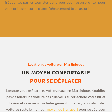
fréquentée par les touristes donc vous pourrez en profiter pour
vous prélasser sur la plage. Dépaysement total assuré !
Location de voiture en Martinique :
un moyen confortable
pour se déplacer
Lorsque vous préparerez votre voyage en Martinique,
n’oubliez
pas de louer une voiture dès que vous aurez acheté votre billet
d’avion et réservé votre hébergement
. En effet, la location de
voitures reste le meilleur
moyen de transport
pour se déplacer