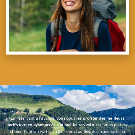
En réservant à l’avance,
vous pourrez profiter des meilleurs
tarifs tout en ayant accès aux meilleures voitures.
Vous pouvez
choisir l’option voiture à l’aéroport au lieu des transports en